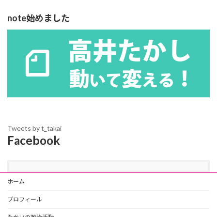
note始めました
Tweets by t_takai
Facebook
ホーム
プロフィール