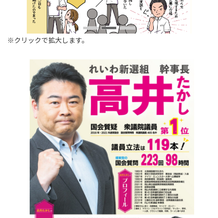
※クリックで拡大します。