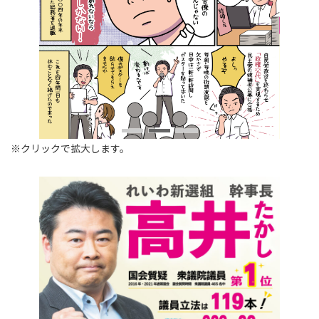
※クリックで拡大します。