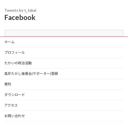
Tweets by t_takai
Facebook
ホーム
プロフィール
たかいの政治活動
高井たかし後援会(サポーター)登録
寄附
ダウンロード
アクセス
お問い合わせ