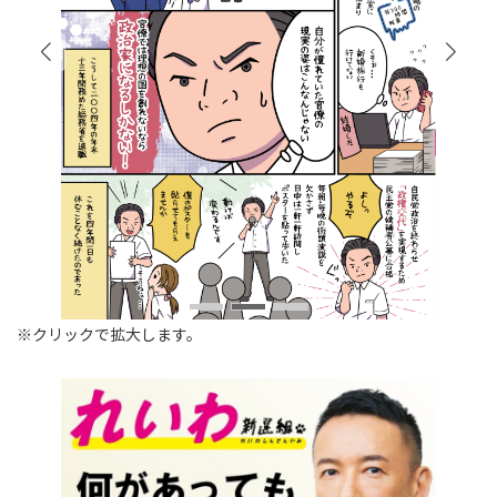
※クリックで拡大します。