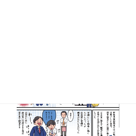
2020年6月12日
マンガで知る高井たかし