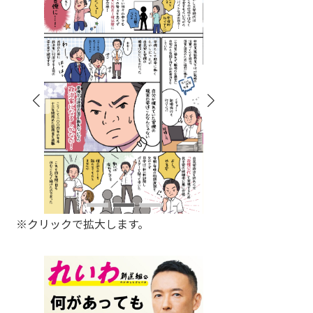
※クリックで拡大します。