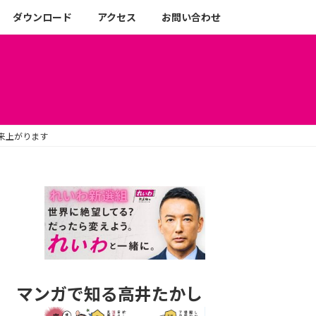
ダウンロード
アクセス
お問い合わせ
来上がります
マンガで知る高井たかし