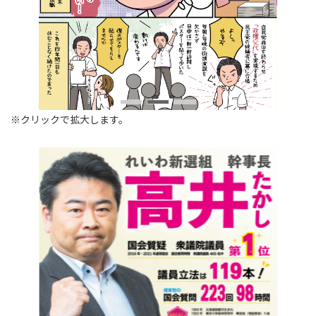
※クリックで拡大します。