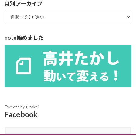
ー
月別アーカイブ
note始めました
Tweets by t_takai
Facebook