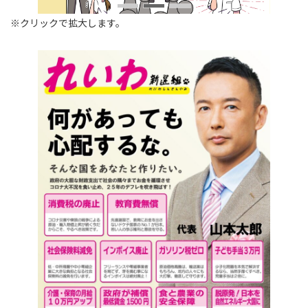
※クリックで拡大します。