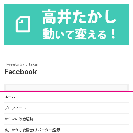
Tweets by t_takai
Facebook
ホーム
プロフィール
たかいの政治活動
高井たかし後援会(サポーター)登録