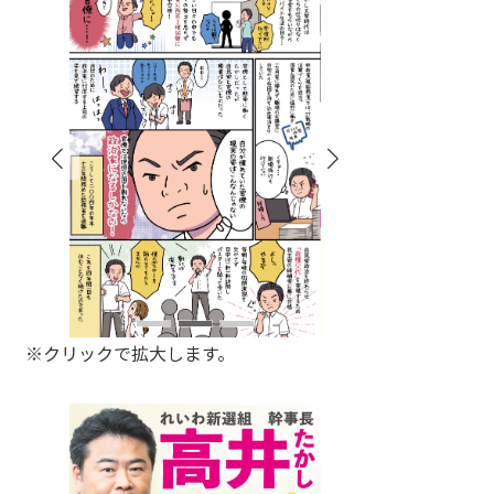
※クリックで拡大します。