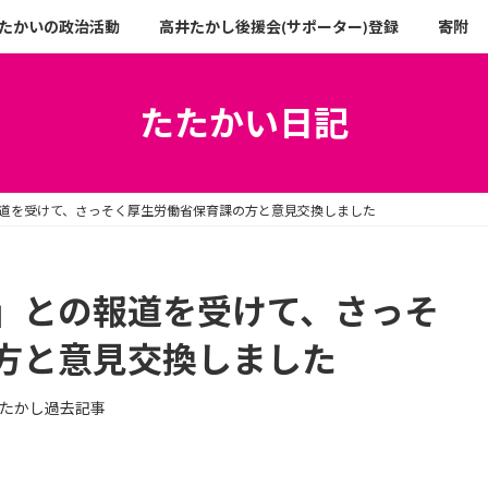
たかいの政治活動
高井たかし後援会(サポーター)登録
寄附
たたかい日記
道を受けて、さっそく厚生労働省保育課の方と意見交換しました
」との報道を受けて、さっそ
方と意見交換しました
たかし過去記事