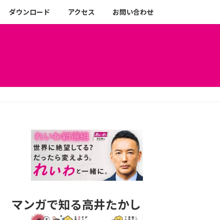
ダウンロード
アクセス
お問い合わせ
マンガで知る高井たかし