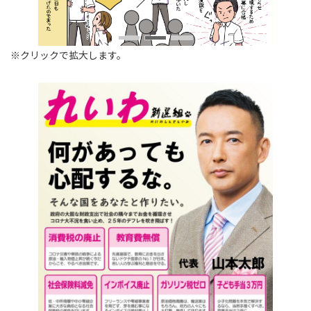
※クリックで拡大します。