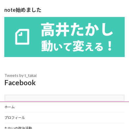
note始めました
Tweets by t_takai
Facebook
ホーム
プロフィール
たかいの政治活動