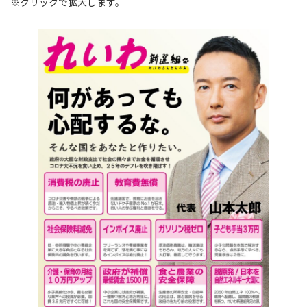
※クリックで拡大します。