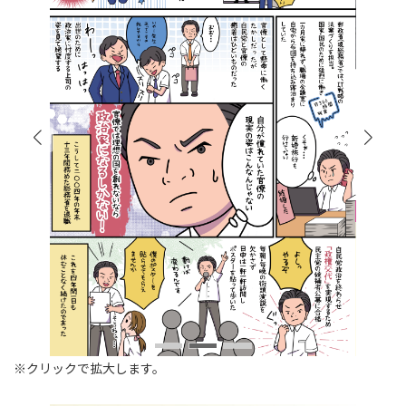
※クリックで拡大します。