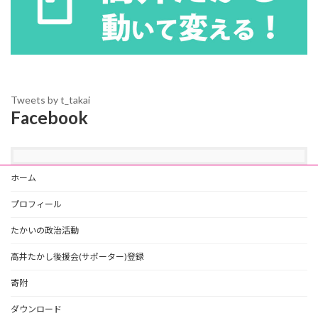
Tweets by t_takai
Facebook
ホーム
プロフィール
たかいの政治活動
高井たかし後援会(サポーター)登録
寄附
ダウンロード