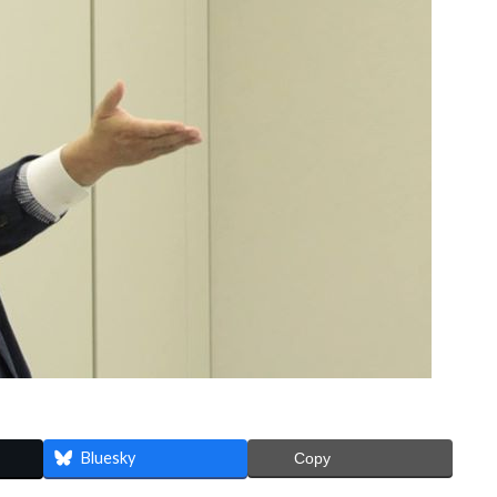
Bluesky
Copy