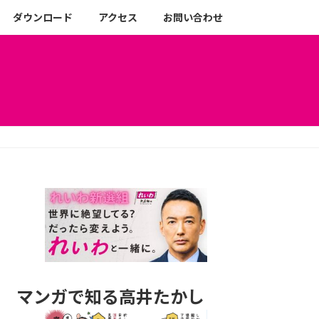
ダウンロード
アクセス
お問い合わせ
マンガで知る高井たかし