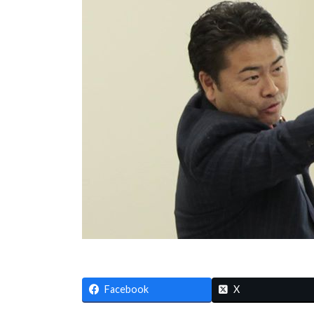
Facebook
X