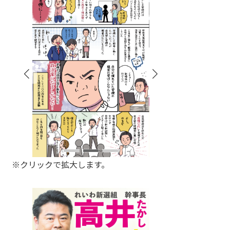
※クリックで拡大します。