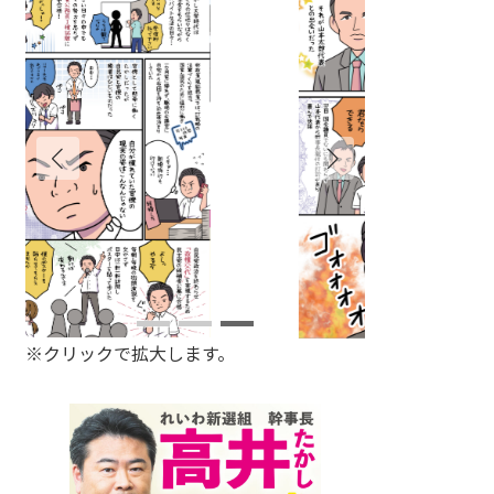
※クリックで拡大します。