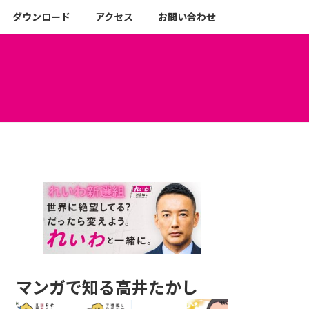
ダウンロード
アクセス
お問い合わせ
マンガで知る高井たかし