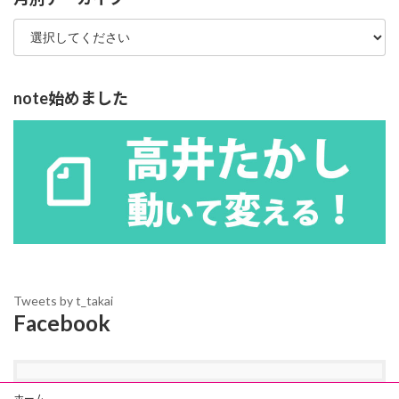
note始めました
Tweets by t_takai
Facebook
ホーム