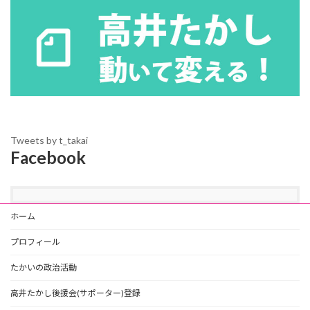
Tweets by t_takai
Facebook
ホーム
プロフィール
たかいの政治活動
高井たかし後援会(サポーター)登録