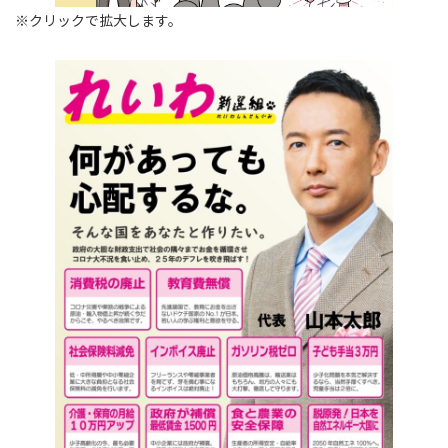
※クリックで拡大します。