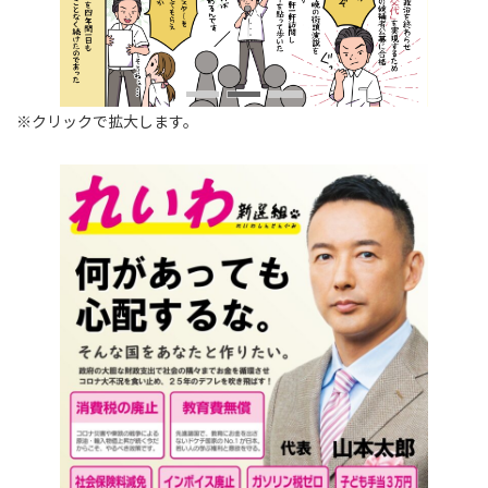
※クリックで拡大します。