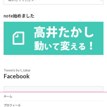
note始めました
Tweets by t_takai
Facebook
ホーム
プロフィール