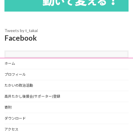
Tweets by t_takai
Facebook
ホーム
プロフィール
たかいの政治活動
高井たかし後援会(サポーター)登録
寄附
ダウンロード
アクセス