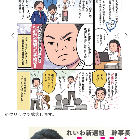
※クリックで拡大します。