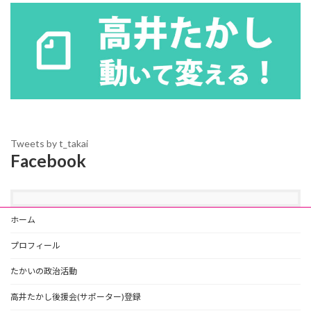
Tweets by t_takai
Facebook
ホーム
プロフィール
たかいの政治活動
高井たかし後援会(サポーター)登録