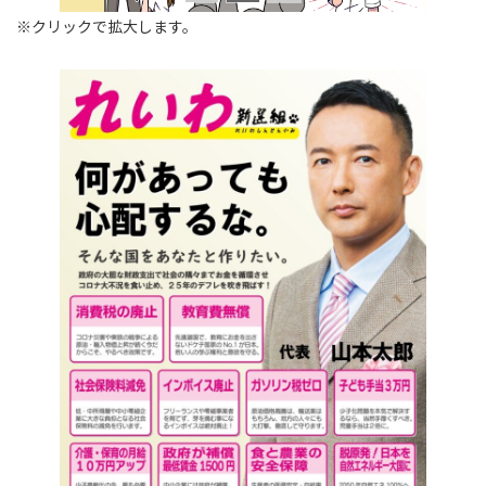
※クリックで拡大します。