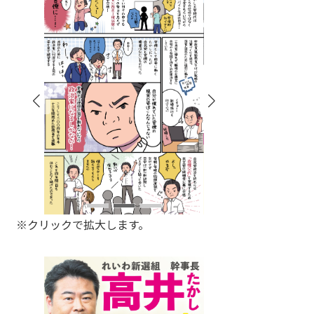
※クリックで拡大します。