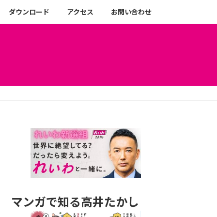
ダウンロード
アクセス
お問い合わせ
マンガで知る高井たかし