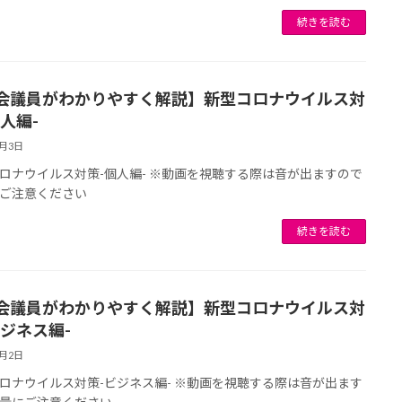
続きを読む
会議員がわかりやすく解説】新型コロナウイルス対
人編-
8月3日
ロナウイルス対策-個人編- ※動画を視聴する際は音が出ますので
ご注意ください
続きを読む
会議員がわかりやすく解説】新型コロナウイルス対
ビジネス編-
8月2日
ロナウイルス対策-ビジネス編- ※動画を視聴する際は音が出ます