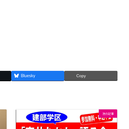
Bluesky
Copy
次の記事