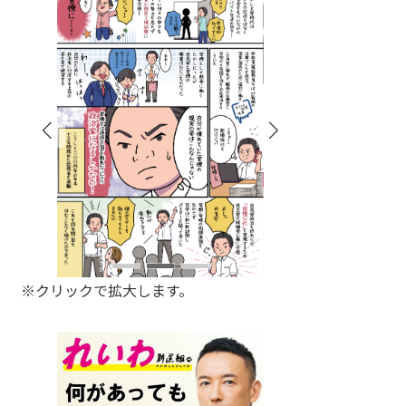
※クリックで拡大します。