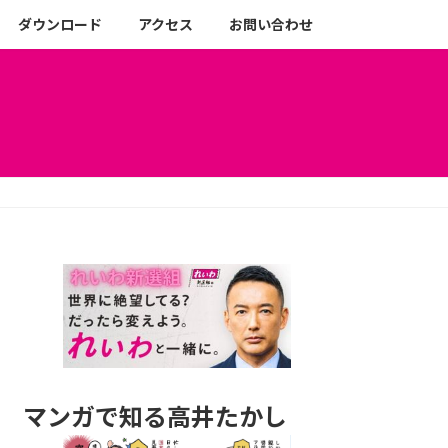
ダウンロード
アクセス
お問い合わせ
マンガで知る高井たかし