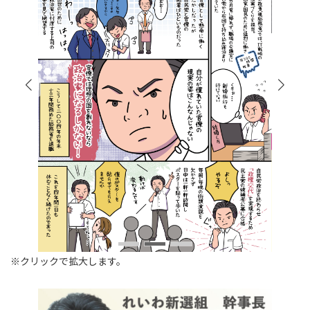
※クリックで拡大します。