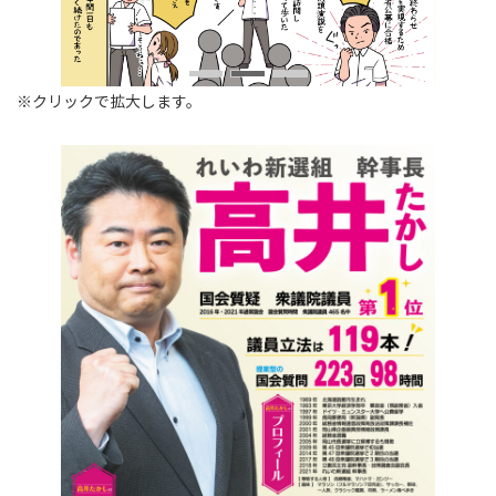
※クリックで拡大します。