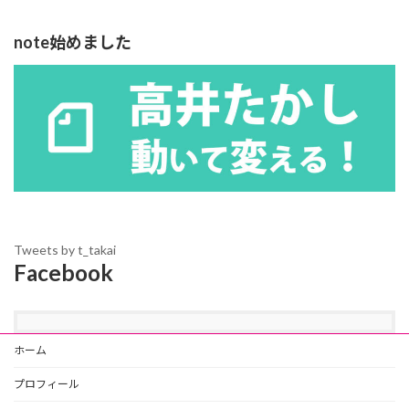
note始めました
Tweets by t_takai
Facebook
ホーム
プロフィール