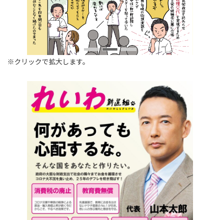
※クリックで拡大します。