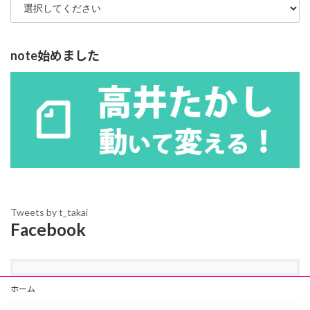
note始めました
Tweets by t_takai
Facebook
ホーム