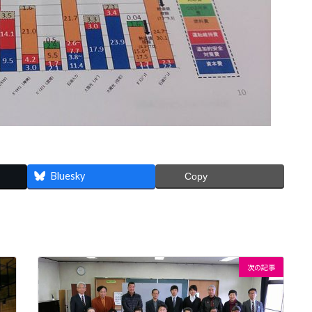
Bluesky
Copy
次の記事