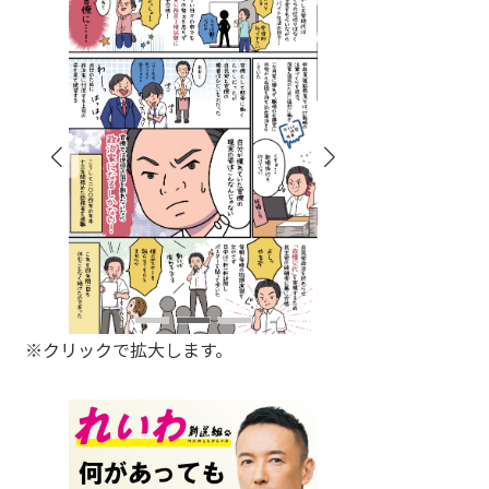
※クリックで拡大します。