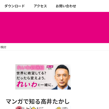
ダウンロード
アクセス
お問い合わせ
を検討
マンガで知る高井たかし