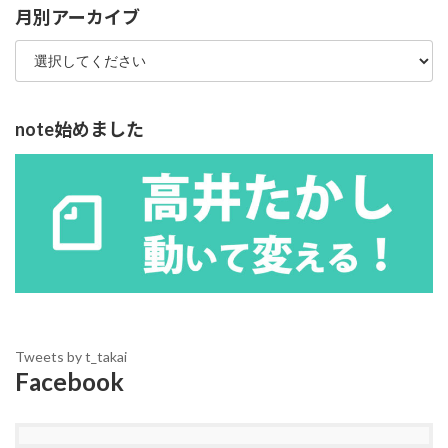
ー
月別アーカイブ
note始めました
Tweets by t_takai
Facebook