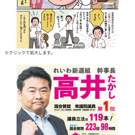
※クリックで拡大します。