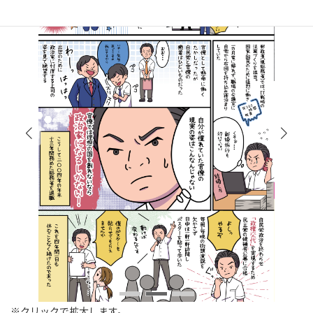
※クリックで拡大します。