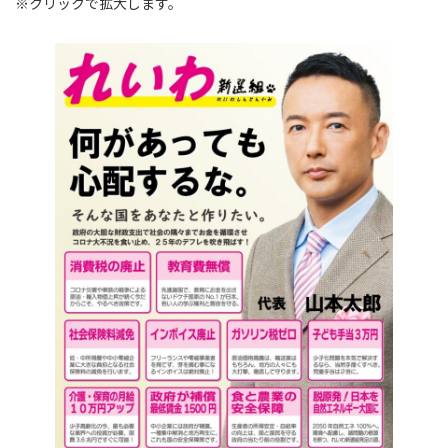
※クリックで拡大します。