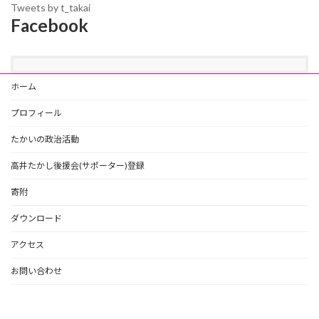
Tweets by t_takai
Facebook
ホーム
プロフィール
たかいの政治活動
高井たかし後援会(サポーター)登録
寄附
ダウンロード
アクセス
お問い合わせ