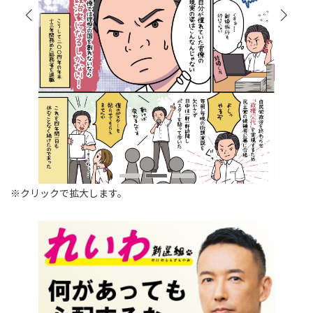
※クリックで拡大します。