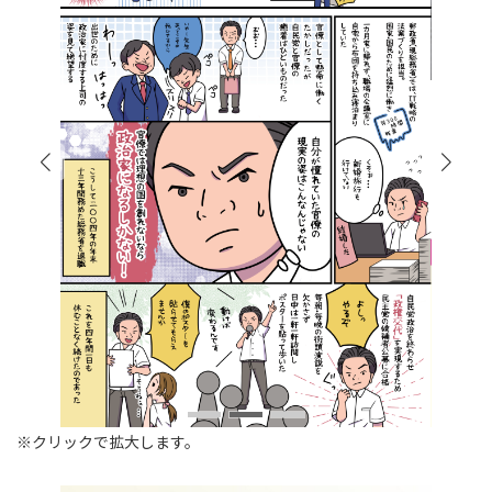
※クリックで拡大します。