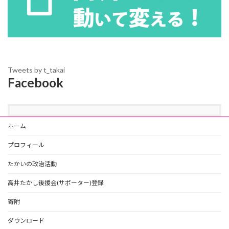
Tweets by t_takai
Facebook
ホーム
プロフィール
たかいの政治活動
高井たかし後援会(サポーター)登録
寄附
ダウンロード