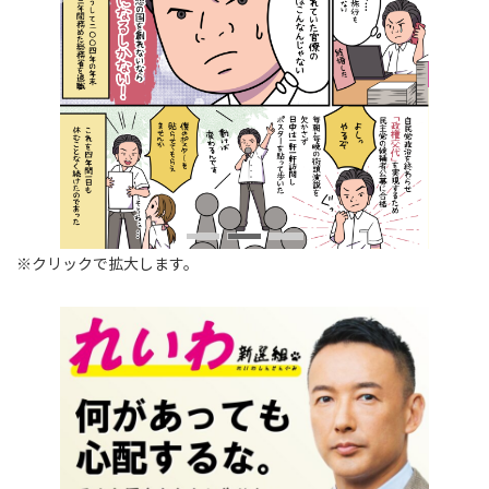
※クリックで拡大します。