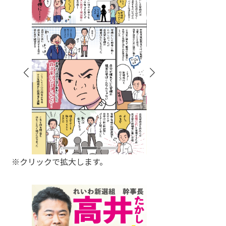
※クリックで拡大します。