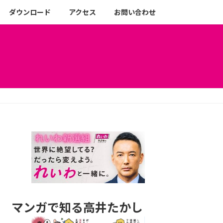
ダウンロード
アクセス
お問い合わせ
マンガで知る高井たかし