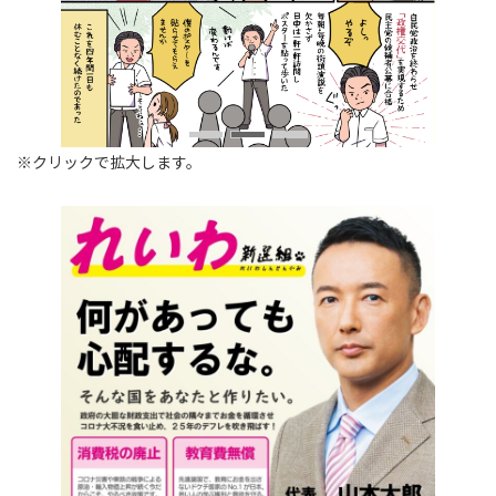
※クリックで拡大します。