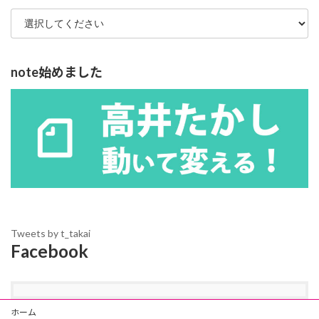
note始めました
Tweets by t_takai
Facebook
ホーム