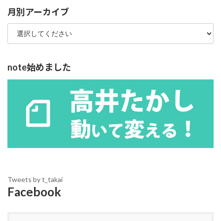
ー
月別アーカイブ
note始めました
Tweets by t_takai
Facebook