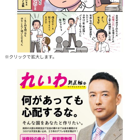
※クリックで拡大します。