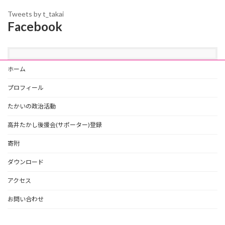
Tweets by t_takai
Facebook
ホーム
プロフィール
たかいの政治活動
高井たかし後援会(サポーター)登録
寄附
ダウンロード
アクセス
お問い合わせ