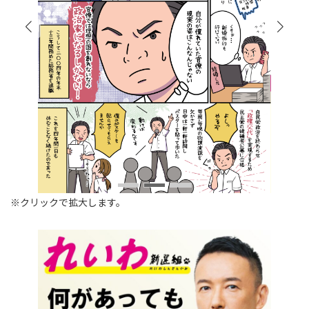
※クリックで拡大します。