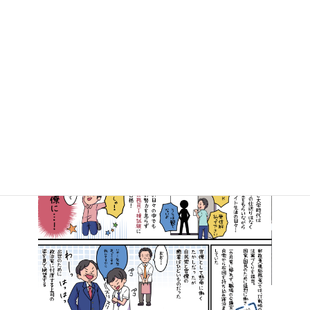
2021年8月5日
マンガで知る高井たかし