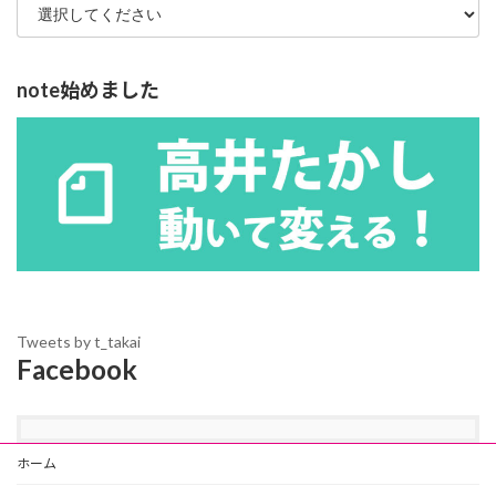
note始めました
Tweets by t_takai
Facebook
ホーム