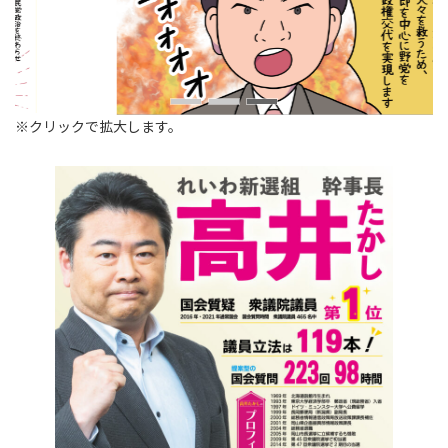
※クリックで拡大します。