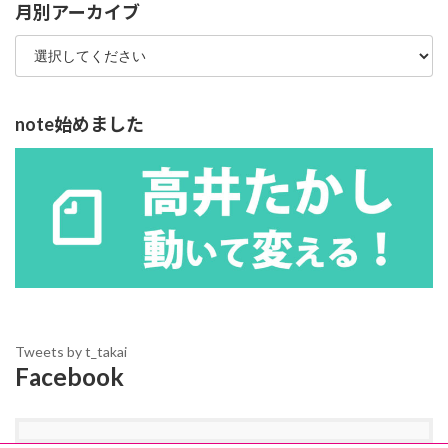
ー
月別アーカイブ
note始めました
Tweets by t_takai
Facebook