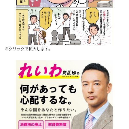
※クリックで拡大します。