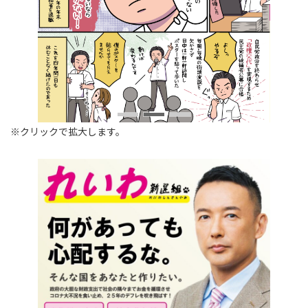
※クリックで拡大します。