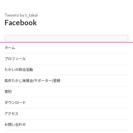
Tweets by t_takai
Facebook
ホーム
プロフィール
たかいの政治活動
高井たかし後援会(サポーター)登録
寄附
ダウンロード
アクセス
お問い合わせ