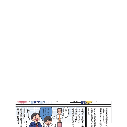
2017年4月1日
マンガで知る高井たかし