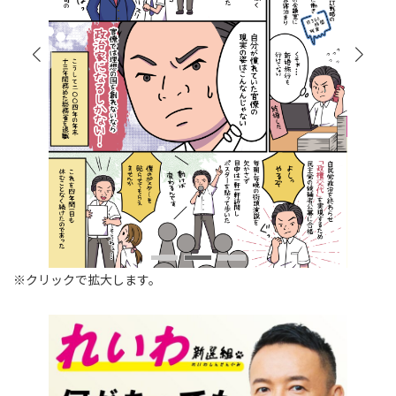
※クリックで拡大します。