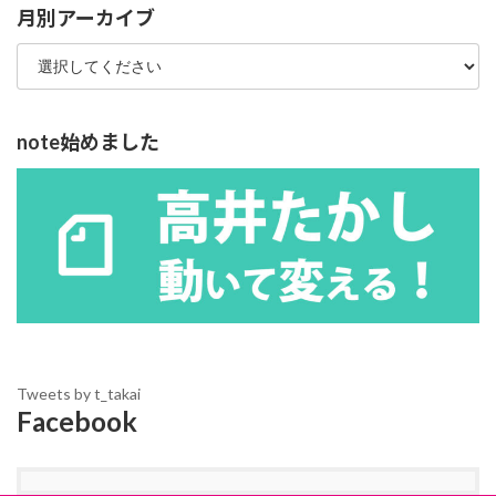
ー
月別アーカイブ
note始めました
Tweets by t_takai
Facebook