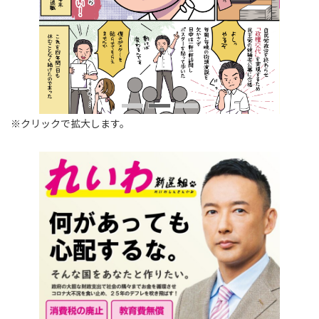
※クリックで拡大します。