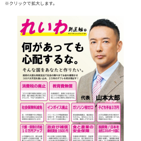
※クリックで拡大します。