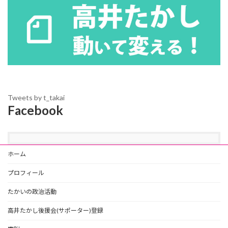
Tweets by t_takai
Facebook
ホーム
プロフィール
たかいの政治活動
高井たかし後援会(サポーター)登録