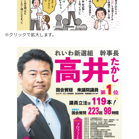
※クリックで拡大します。