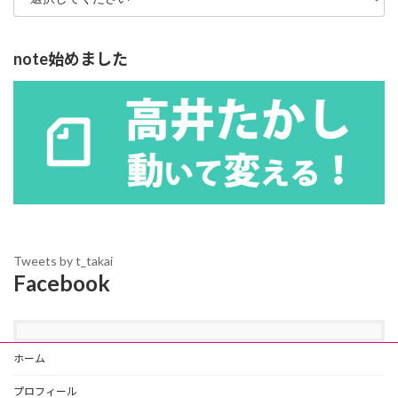
note始めました
Tweets by t_takai
Facebook
ホーム
プロフィール