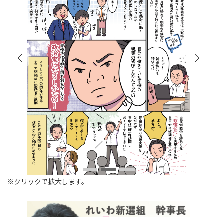
※クリックで拡大します。