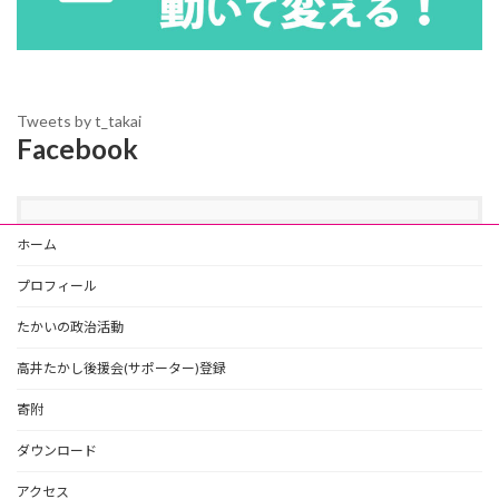
Tweets by t_takai
Facebook
ホーム
プロフィール
たかいの政治活動
高井たかし後援会(サポーター)登録
寄附
ダウンロード
アクセス