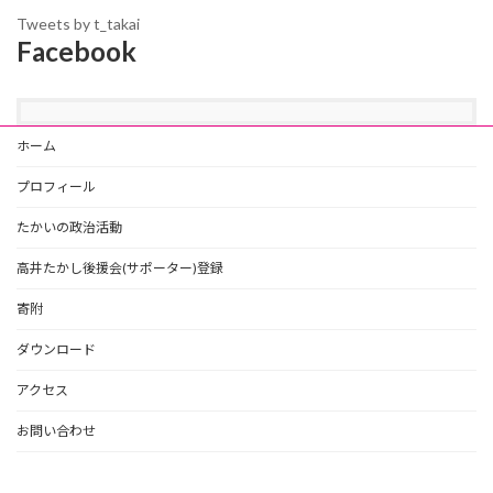
Tweets by t_takai
Facebook
ホーム
プロフィール
たかいの政治活動
高井たかし後援会(サポーター)登録
寄附
ダウンロード
アクセス
お問い合わせ