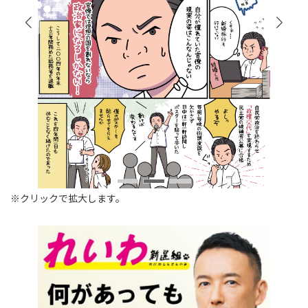
※クリックで拡大します。