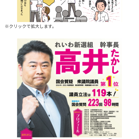
※クリックで拡大します。