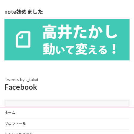
note始めました
Tweets by t_takai
Facebook
ホーム
プロフィール