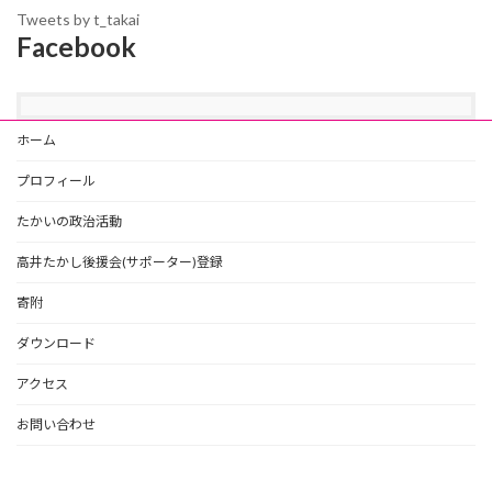
Tweets by t_takai
Facebook
ホーム
プロフィール
たかいの政治活動
高井たかし後援会(サポーター)登録
寄附
ダウンロード
アクセス
お問い合わせ