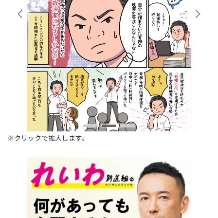
※クリックで拡大します。