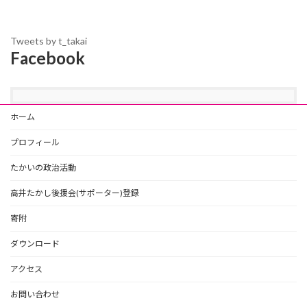
Tweets by t_takai
Facebook
ホーム
プロフィール
たかいの政治活動
高井たかし後援会(サポーター)登録
寄附
ダウンロード
アクセス
お問い合わせ