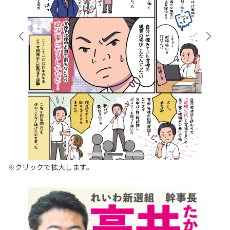
※クリックで拡大します。