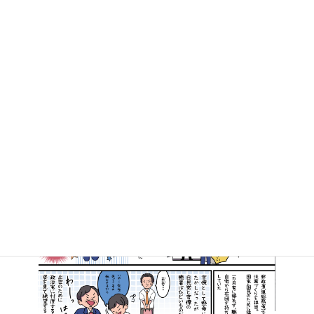
2016年10月9日
マンガで知る高井たかし