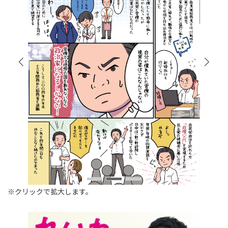
※クリックで拡大します。