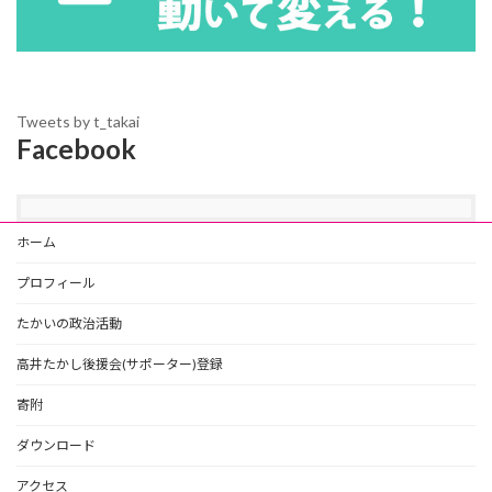
Tweets by t_takai
Facebook
ホーム
プロフィール
たかいの政治活動
高井たかし後援会(サポーター)登録
寄附
ダウンロード
アクセス