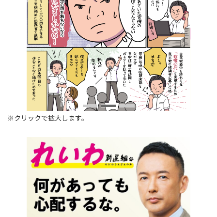
※クリックで拡大します。