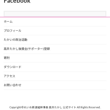
Facebook
ホーム
プロフィール
たかいの政治活動
高井たかし後援会(サポーター)登録
寄附
ダウンロード
アクセス
お問い合わせ
Copyright © れいわ新選組幹事長 高井たかし 公式サイト All Rights Reserved.