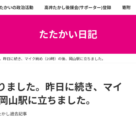
たかいの政治活動
高井たかし後援会(サポーター)登録
寄附
たたかい日記
。昨日に続き、マイク納め（20時）の後、岡山駅に立ちました。
りました。昨日に続き、マイ
、岡山駅に立ちました。
たかし過去記事