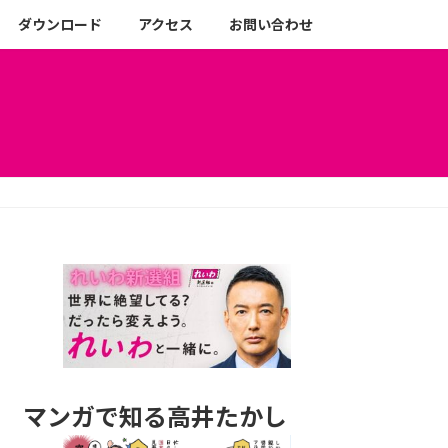
ダウンロード
アクセス
お問い合わせ
マンガで知る高井たかし