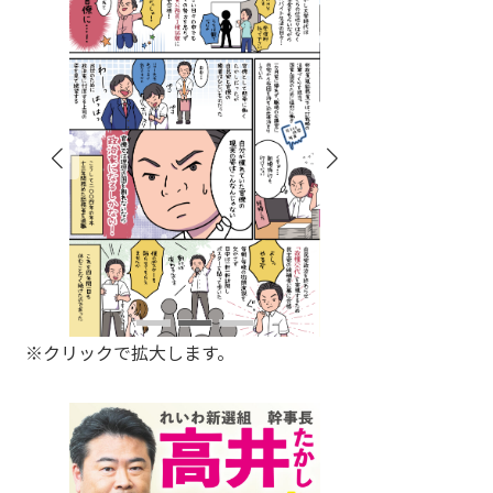
※クリックで拡大します。