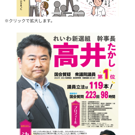
※クリックで拡大します。