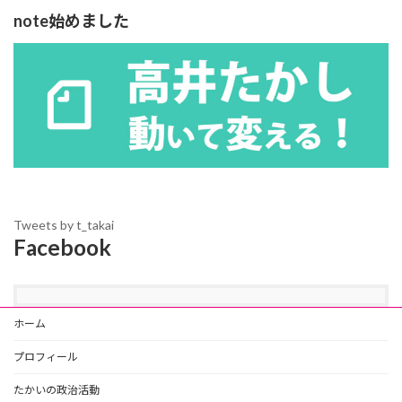
note始めました
Tweets by t_takai
Facebook
ホーム
プロフィール
たかいの政治活動