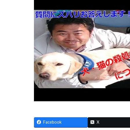
Facebook
X