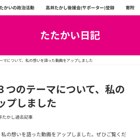
たかいの政治活動
高井たかし後援会(サポーター)登録
寄附
たたかい日記
ーマについて、私の想いを語った動画をアップしました
３つのテーマについて、私の
ップしました
井たかし過去記事
、私の想いを語った動画をアップしました。ぜひご覧くだ