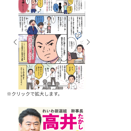
※クリックで拡大します。