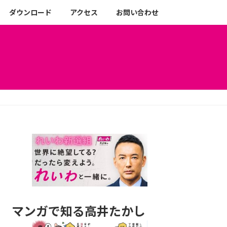
ダウンロード
アクセス
お問い合わせ
マンガで知る高井たかし